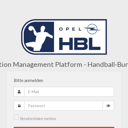
tion Management Platform - Handball-Bun
Bitte anmelden
E-
Mail
Passwort
Benutzerdaten merken