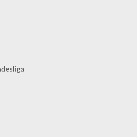
desliga