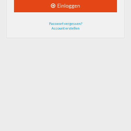
Einloggen
Passwort vergessen?
Account erstellen